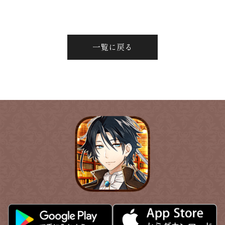
一覧に戻る