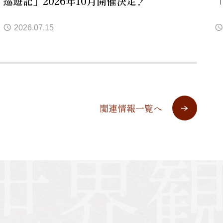
巡遊記」2026年10月開催決定！
2026.07.15
関連情報一覧へ