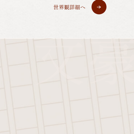
世界観詳細へ