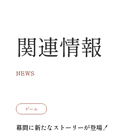
関連情報
NEWS
ゲーム
幕間に新たなストーリーが登場！