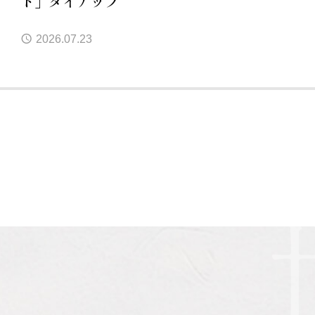
ト」タイアップ
2026.07.23