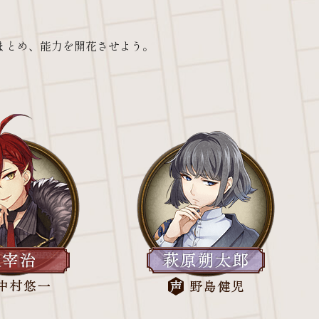
まとめ、能力を開花させよう。