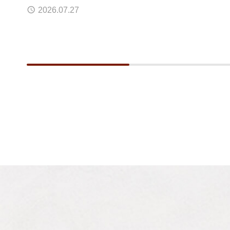
2026.07.27