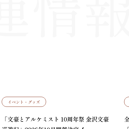
イベント・グッズ
「文豪とアルケミスト 10周年祭 金沢文豪