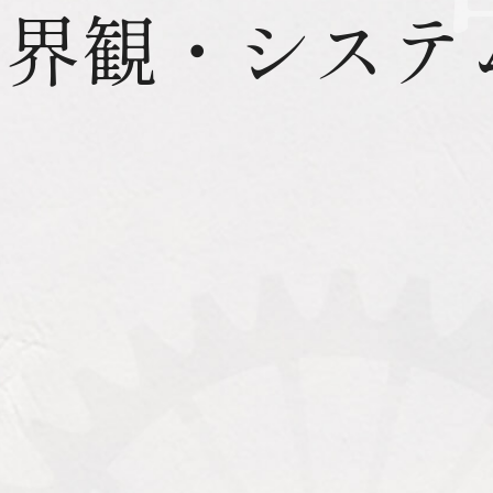
世界観・システ