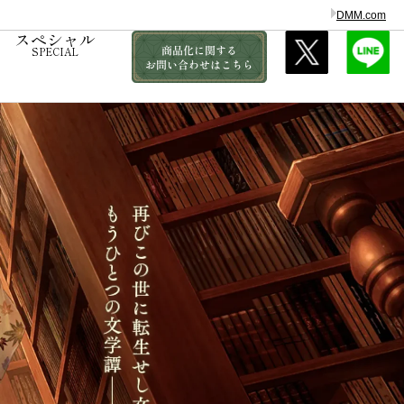
DMM.com
スペシャル