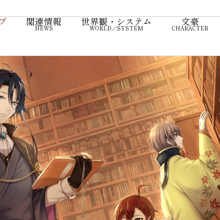
プ
関連情報
世界観・システム
文豪