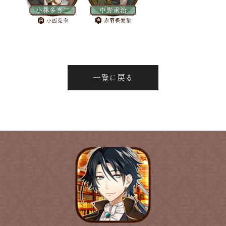
一覧に戻る