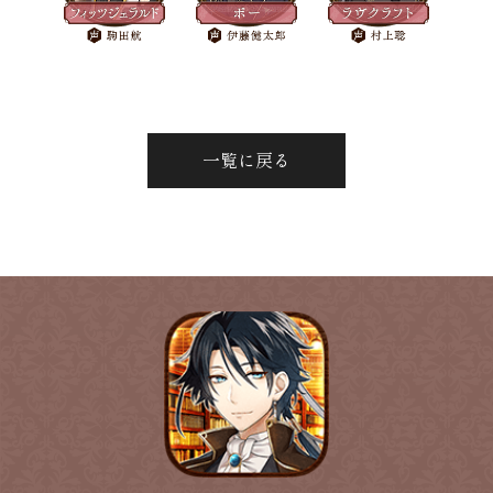
一覧に戻る