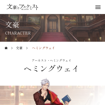
文豪
CHARACTER
文豪
ヘミングウェイ
アーネスト・ヘミングウェイ
ヘミングウェイ