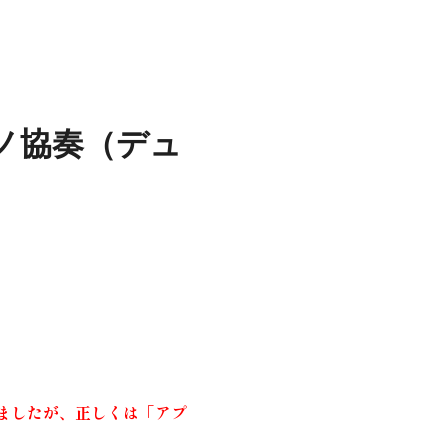
ノ協奏（デュ
ましたが、正しくは「アプ