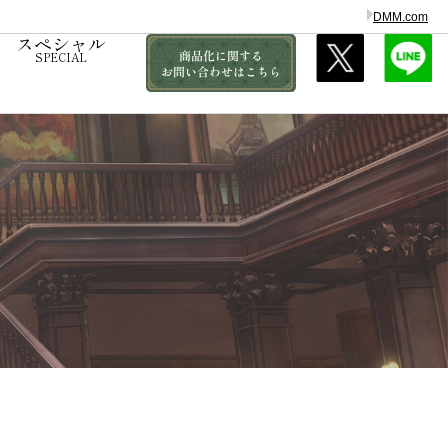
DMM.com
スペシャル