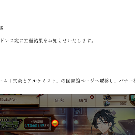
以降
アドレス宛に抽選結果をお知らせいたします。
ーム「文豪とアルケミスト」の図書館ページへ遷移し、バナー