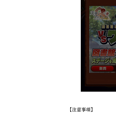
【注意事項】