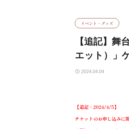
イベント・グッズ
【追記】舞
エット）」
2024.04.04
【追記：2024/4/5】
チケットのお申し込みに