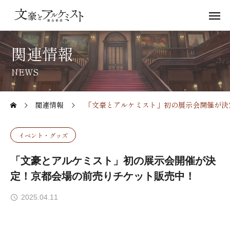
関連情報
NEWS
関連情報
「文豪とアルケミスト」初の展示会開催が決
イベント・グッズ
「文豪とアルケミスト」初の展示会開催が決
定！京都会場の前売りチケット販売中！
2025.04.11