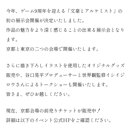
今年、ゲーム9周年を迎える「文豪とアルケミスト」の
初の展示会開催が決定いたしました。
作品の魅力をより深く感じることの出来る展示会となり
ます。
京都と東京の二つの会場で開催いたします。
さらに描き下ろしイラストを使用したオリジナルグッズ
販売や、谷口晃平プロデューサーと世界観監修イシイジ
ロウさんによるトークショーも開催いたします。
皆さま、ぜひお越しください。
現在、京都会場の前売りチケットが販売中！
詳細は以下のイベント公式HPをご確認ください。