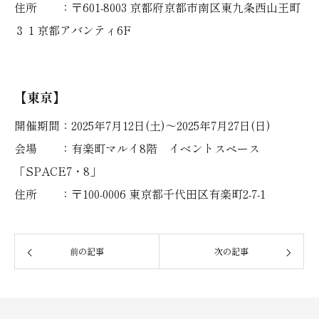
住所 ：〒601-8003 京都府京都市南区東九条西山王町
３１京都アバンティ6F
【東京】
開催期間：2025年7月12日(土)～2025年7月27日(日)
会場 ：有楽町マルイ8階 イベントスペース
「SPACE7・8」
住所 ：〒100-0006 東京都千代田区有楽町2-7-1
前の記事
次の記事