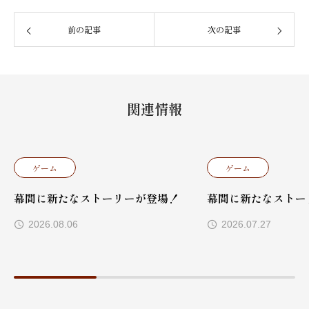
前の記事
次の記事
関連情報
ゲーム
ゲーム
幕間に新たなストーリーが登場！
幕間に新たなストー
2026.08.06
2026.07.27