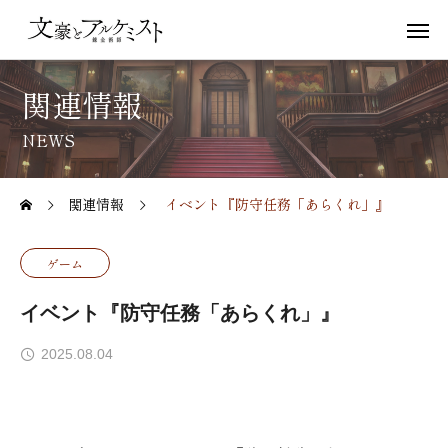
関連情報
NEWS
関連情報
イベント『防守任務「あらくれ」』
ゲーム
イベント『防守任務「あらくれ」』
2025.08.04