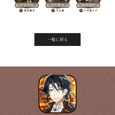
一覧に戻る