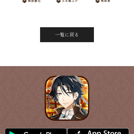
一覧に戻る