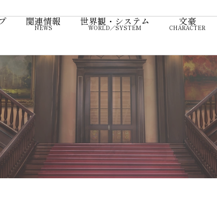
プ
関連情報
世界観・システム
文豪