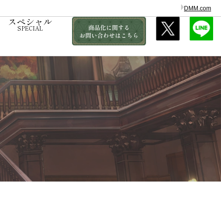
DMM.com
スペシャル